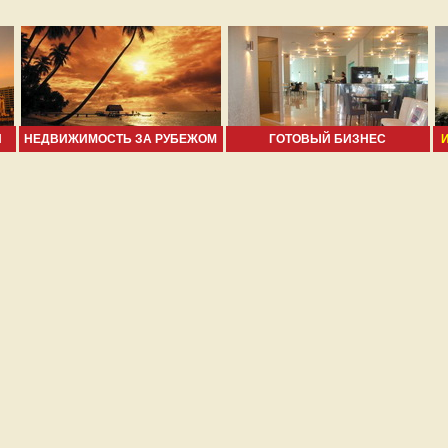
И
НЕДВИЖИМОСТЬ ЗА РУБЕЖОМ
ГОТОВЫЙ БИЗНЕС