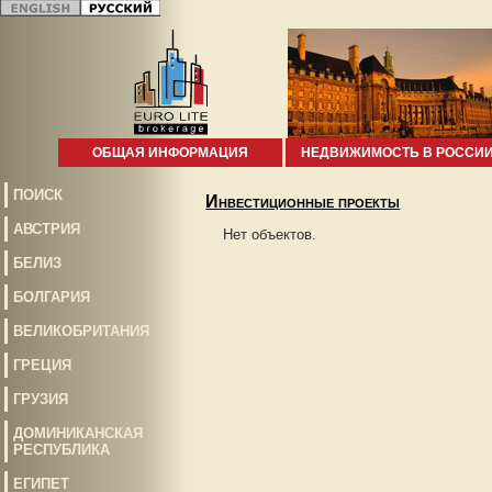
ОБЩАЯ ИНФОРМАЦИЯ
НЕДВИЖИМОСТЬ В РОССИ
ПОИСК
Инвестиционные проекты
АВСТРИЯ
Нет объектов.
БЕЛИЗ
БОЛГАРИЯ
ВЕЛИКОБРИТАНИЯ
ГРЕЦИЯ
ГРУЗИЯ
ДОМИНИКАНСКАЯ
РЕСПУБЛИКА
ЕГИПЕТ