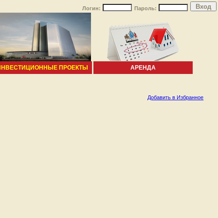
Логин:
Пароль:
ИНВЕСТИЦИОННЫЕ ПРОЕКТЫ
АРЕНДА
Добавить в Избранное