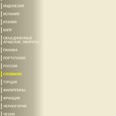
ИНДОНЕЗИЯ
ИСПАНИЯ
ИТАЛИЯ
КИПР
ОБЪЕДИНЕННЫЕ
АРАБСКИЕ ЭМИРАТЫ
ПАНАМА
ПОРТУГАЛИЯ
РОССИЯ
СЛОВАКИЯ
ТУРЦИЯ
ФИЛИППИНЫ
ФРАНЦИЯ
ЧЕРНОГОРИЯ
ЧЕХИЯ