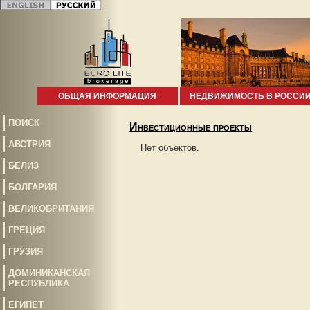
ОБЩАЯ ИНФОРМАЦИЯ
НЕДВИЖИМОСТЬ В РОССИ
ПОИСК
Инвестиционные проекты
АВСТРИЯ
Нет объектов.
БЕЛИЗ
БОЛГАРИЯ
ВЕЛИКОБРИТАНИЯ
ГРЕЦИЯ
ГРУЗИЯ
ДОМИНИКАНСКАЯ
РЕСПУБЛИКА
ЕГИПЕТ