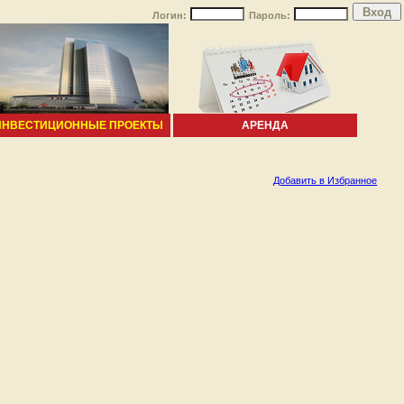
Логин:
Пароль:
ИНВЕСТИЦИОННЫЕ ПРОЕКТЫ
АРЕНДА
Добавить в Избранное