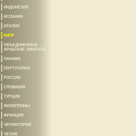
ИНДОНЕЗИЯ
ИСПАНИЯ
ИТАЛИЯ
КИПР
ОБЪЕДИНЕННЫЕ
АРАБСКИЕ ЭМИРАТЫ
ПАНАМА
ПОРТУГАЛИЯ
РОССИЯ
СЛОВАКИЯ
ТУРЦИЯ
ФИЛИППИНЫ
ФРАНЦИЯ
ЧЕРНОГОРИЯ
ЧЕХИЯ