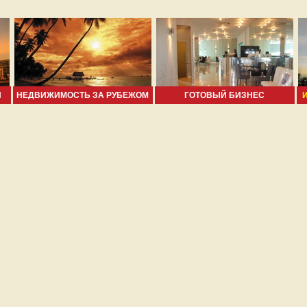
И
НЕДВИЖИМОСТЬ ЗА РУБЕЖОМ
ГОТОВЫЙ БИЗНЕС