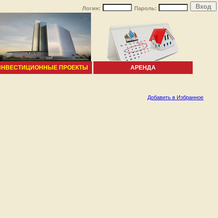
Логин:
Пароль:
ИНВЕСТИЦИОННЫЕ ПРОЕКТЫ
АРЕНДА
Добавить в Избранное